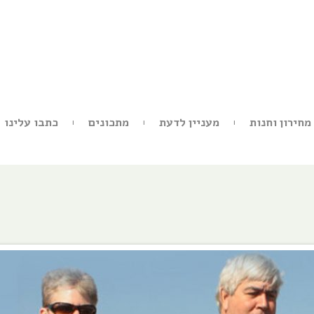
מחירון וחנות
מעניין לדעת
מתכונים
כתבו עלינו