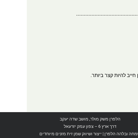
חייב להיות קצר ביותר.
הלפרן משק מולר, מושב שדה יעקב
דרך ארץ 6 – צפון עמק יזרעאל
חה ובלהה הלפרן | ייצור ושיווק שמן זית מזנים מיוחדים