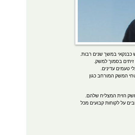
כבנקאי במשך שנים רבות.
טחי המשק המורחב כגון
משק הזית המצליח שלהם.
בים על לקוחות קבועים מכל